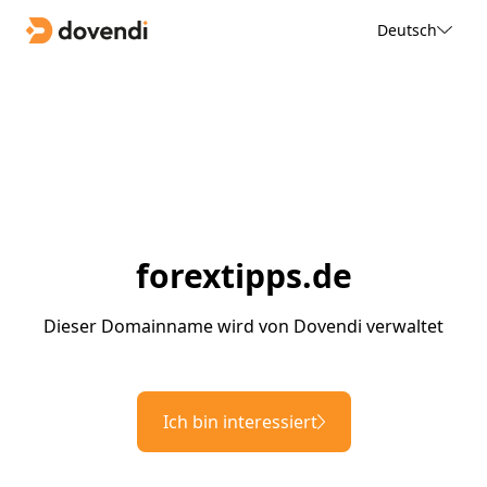
Deutsch
forextipps.de
Dieser Domainname wird von Dovendi verwaltet
Ich bin interessiert