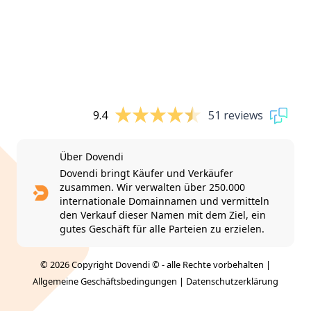
9.4
51 reviews
Über Dovendi
Dovendi bringt Käufer und Verkäufer
zusammen. Wir verwalten über 250.000
internationale Domainnamen und vermitteln
den Verkauf dieser Namen mit dem Ziel, ein
gutes Geschäft für alle Parteien zu erzielen.
© 2026 Copyright Dovendi © - alle Rechte vorbehalten |
Allgemeine Geschäftsbedingungen
|
Datenschutzerklärung